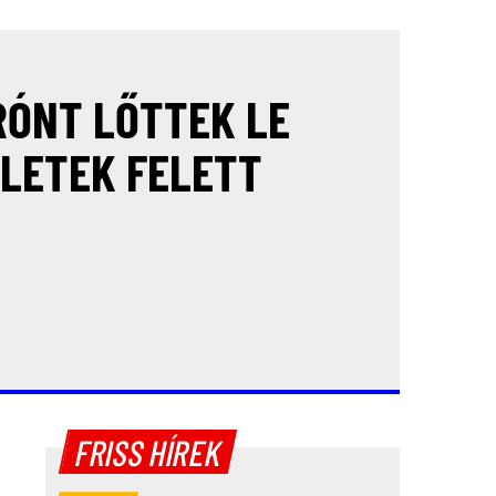
RÓNT LŐTTEK LE
LETEK FELETT
FRISS HÍREK