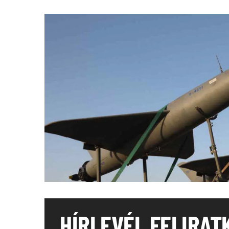
HÍRLEVÉL FELIRAT