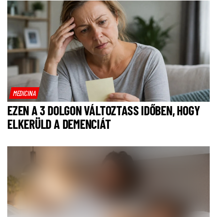
MEDICINA
EZEN A 3 DOLGON VÁLTOZTASS IDŐBEN, HOGY
ELKERÜLD A DEMENCIÁT