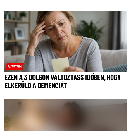
MEDICINA
EZEN A 3 DOLGON VÁLTOZTASS IDŐBEN, HOGY
ELKERÜLD A DEMENCIÁT