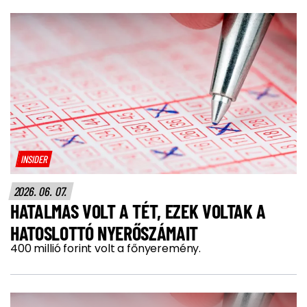
INSIDER
2026. 06. 07.
HATALMAS VOLT A TÉT, EZEK VOLTAK A
HATOSLOTTÓ NYERŐSZÁMAIT
400 millió forint volt a főnyeremény.