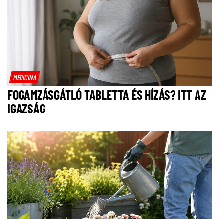
MEDICINA
FOGAMZÁSGÁTLÓ TABLETTA ÉS HÍZÁS? ITT AZ
IGAZSÁG