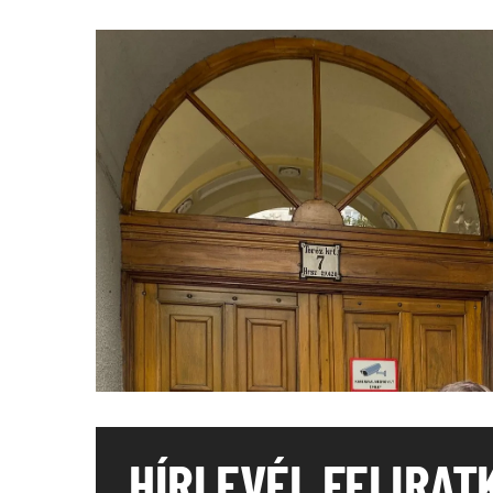
HÍRLEVÉL FELIRAT