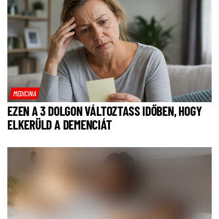
MEDICINA
EZEN A 3 DOLGON VÁLTOZTASS IDŐBEN, HOGY
ELKERÜLD A DEMENCIÁT