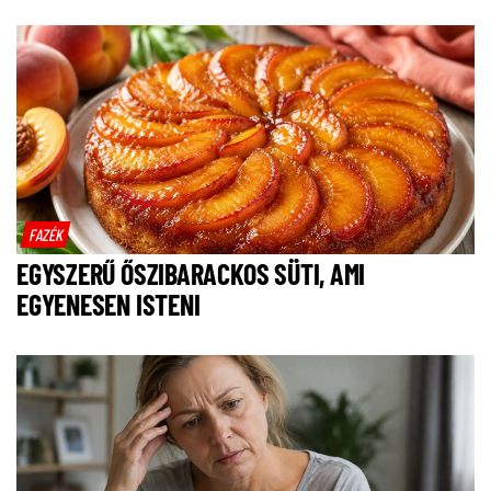
FAZÉK
EGYSZERŰ ŐSZIBARACKOS SÜTI, AMI
EGYENESEN ISTENI