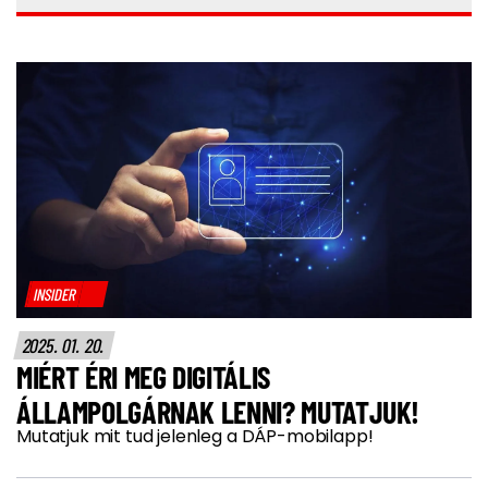
INSIDER
2025. 01. 20.
MIÉRT ÉRI MEG DIGITÁLIS
ÁLLAMPOLGÁRNAK LENNI? MUTATJUK!
Mutatjuk mit tud jelenleg a DÁP-mobilapp!