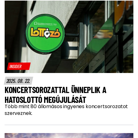
INSIDER
2025. 08. 22.
KONCERTSOROZATTAL ÜNNEPLIK A
HATOSLOTTÓ MEGÚJULÁSÁT
Több mint 80 állomásos ingyenes koncertsorozatot
szerveznek.