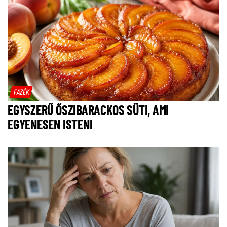
FAZÉK
EGYSZERŰ ŐSZIBARACKOS SÜTI, AMI
EGYENESEN ISTENI