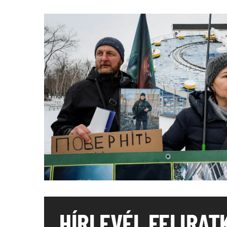
HÍRLEVÉL FELIRAT