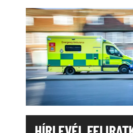
HÍRLEVÉL FELIRAT