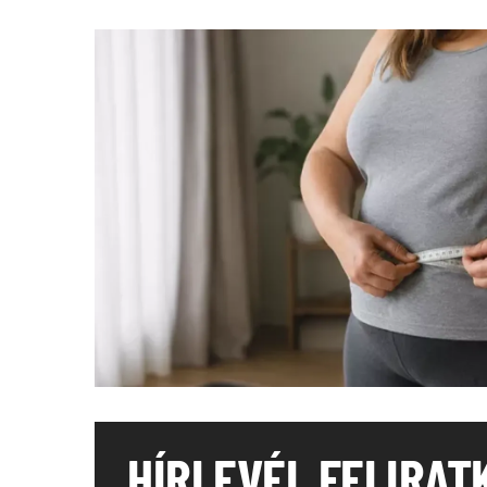
HÍRLEVÉL FELIRAT