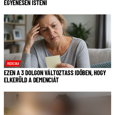
EGYENESEN ISTENI
MEDICINA
EZEN A 3 DOLGON VÁLTOZTASS IDŐBEN, HOGY
ELKERÜLD A DEMENCIÁT