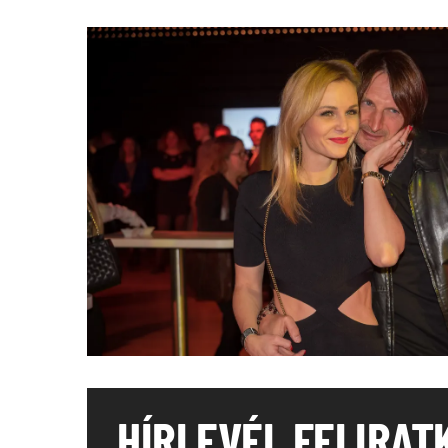
HÍRLEVÉL FELIRAT