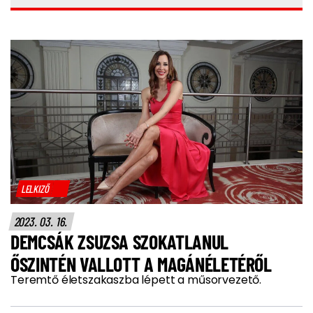
LELKIZŐ
2023. 03. 16.
DEMCSÁK ZSUZSA SZOKATLANUL
ŐSZINTÉN VALLOTT A MAGÁNÉLETÉRŐL
Teremtő életszakaszba lépett a műsorvezető.