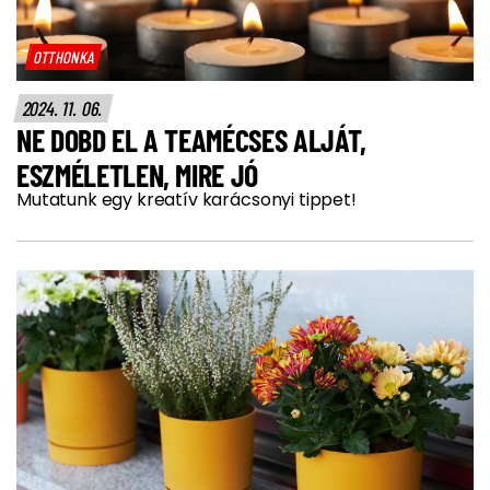
OTTHONKA
2024. 11. 06.
NE DOBD EL A TEAMÉCSES ALJÁT,
ESZMÉLETLEN, MIRE JÓ
Mutatunk egy kreatív karácsonyi tippet!