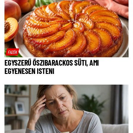
FAZÉK
EGYSZERŰ ŐSZIBARACKOS SÜTI, AMI
EGYENESEN ISTENI