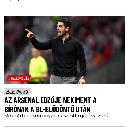
TÜZELŐÁLLÁS
2026. 04. 30.
AZ ARSENAL EDZŐJE NEKIMENT A
BÍRÓNAK A BL-ELŐDÖNTŐ UTÁN
Mikel Arteta keményen kiosztott a játékvezetőt.