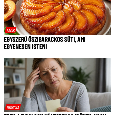
FAZÉK
EGYSZERŰ ŐSZIBARACKOS SÜTI, AMI
EGYENESEN ISTENI
MEDICINA