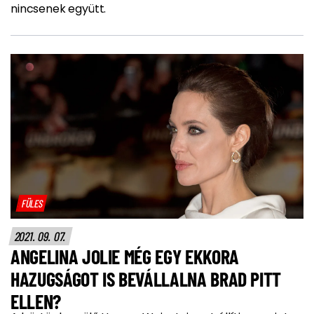
nincsenek együtt.
FÜLES
2021. 09. 07.
ANGELINA JOLIE MÉG EGY EKKORA
HAZUGSÁGOT IS BEVÁLLALNA BRAD PITT
ELLEN?