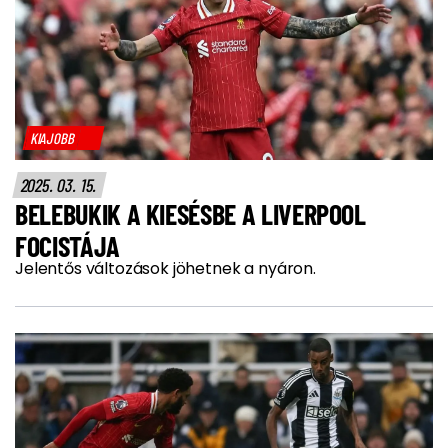
KIAJOBB
2025. 03. 15.
BELEBUKIK A KIESÉSBE A LIVERPOOL
FOCISTÁJA
Jelentős változások jöhetnek a nyáron.