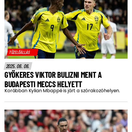
TÜZELŐÁLLÁS
2025. 06. 06.
GYÖKERES VIKTOR BULIZNI MENT A
BUDAPESTI MECCS HELYETT
Korábban Kylian Mbappé is járt a szórakozóhelyen.