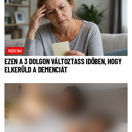
MEDICINA
EZEN A 3 DOLGON VÁLTOZTASS IDŐBEN, HOGY
ELKERÜLD A DEMENCIÁT