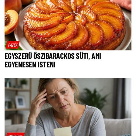
FAZÉK
EGYSZERŰ ŐSZIBARACKOS SÜTI, AMI
EGYENESEN ISTENI