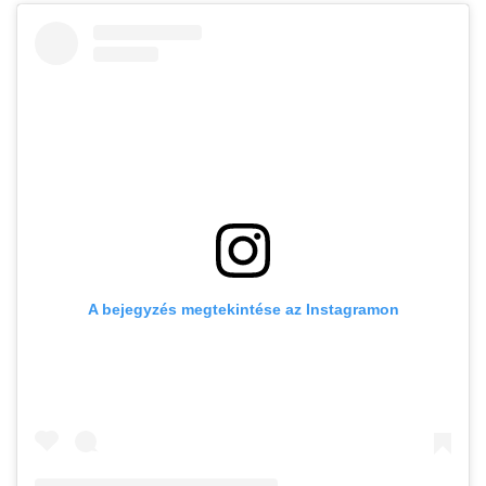
A bejegyzés megtekintése az Instagramon