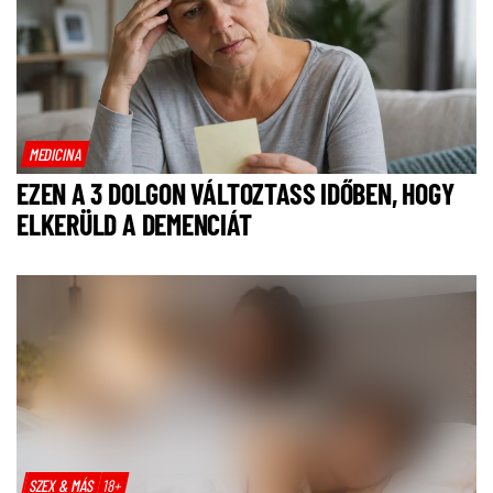
MEDICINA
EZEN A 3 DOLGON VÁLTOZTASS IDŐBEN, HOGY
ELKERÜLD A DEMENCIÁT
SZEX & MÁS
18+