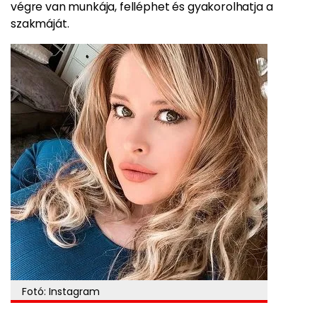
végre van munkája, felléphet és gyakorolhatja a
szakmáját.
Fotó: Instagram