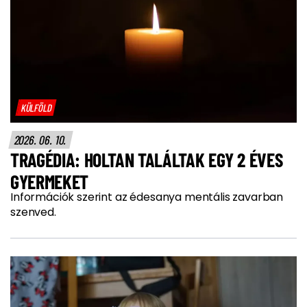
KÜLFÖLD
2026. 06. 10.
TRAGÉDIA: HOLTAN TALÁLTAK EGY 2 ÉVES
GYERMEKET
Információk szerint az édesanya mentális zavarban
szenved.