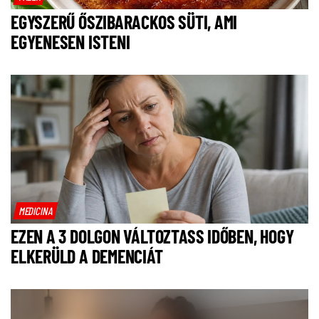
EGYSZERŰ ŐSZIBARACKOS SÜTI, AMI
EGYENESEN ISTENI
MEDICINA
EZEN A 3 DOLGON VÁLTOZTASS IDŐBEN, HOGY
ELKERÜLD A DEMENCIÁT