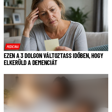
MEDICINA
EZEN A 3 DOLGON VÁLTOZTASS IDŐBEN, HOGY
ELKERÜLD A DEMENCIÁT