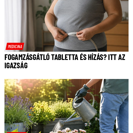
MEDICINA
FOGAMZÁSGÁTLÓ TABLETTA ÉS HÍZÁS? ITT AZ
IGAZSÁG