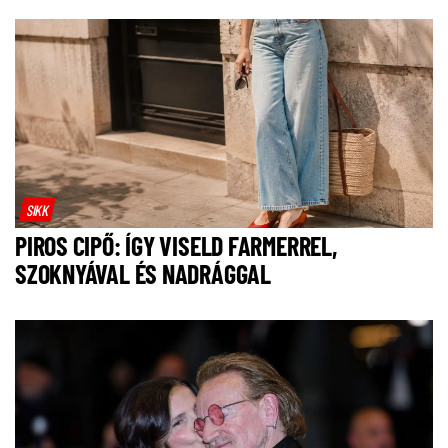
SIKK
PIROS CIPŐ: ÍGY VISELD FARMERREL,
SZOKNYÁVAL ÉS NADRÁGGAL