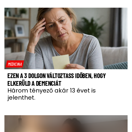
MEDICINA
EZEN A 3 DOLGON VÁLTOZTASS IDŐBEN, HOGY
ELKERÜLD A DEMENCIÁT
Három tényező akár 13 évet is
jelenthet.