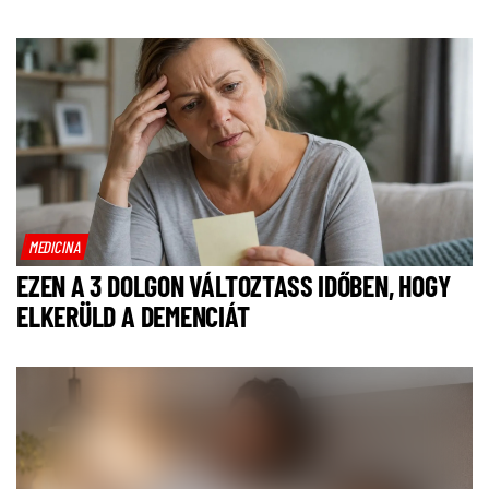
MEDICINA
EZEN A 3 DOLGON VÁLTOZTASS IDŐBEN, HOGY
ELKERÜLD A DEMENCIÁT