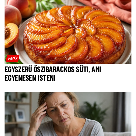
FAZÉK
EGYSZERŰ ŐSZIBARACKOS SÜTI, AMI
EGYENESEN ISTENI