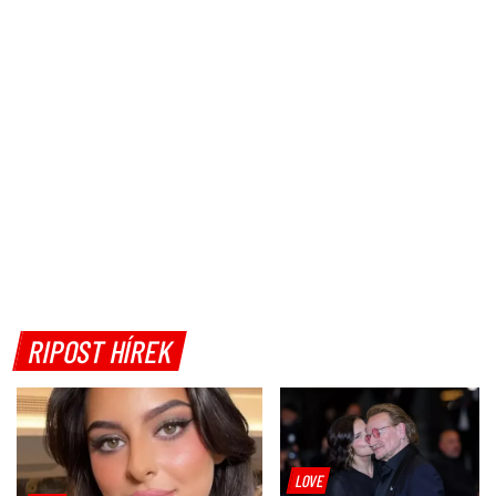
RIPOST HÍREK
LOVE