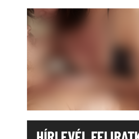
HÍRLEVÉL FELIRAT