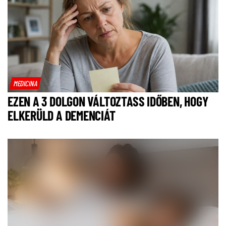
MEDICINA
EZEN A 3 DOLGON VÁLTOZTASS IDŐBEN, HOGY
ELKERÜLD A DEMENCIÁT