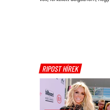
RIPOST HÍREK