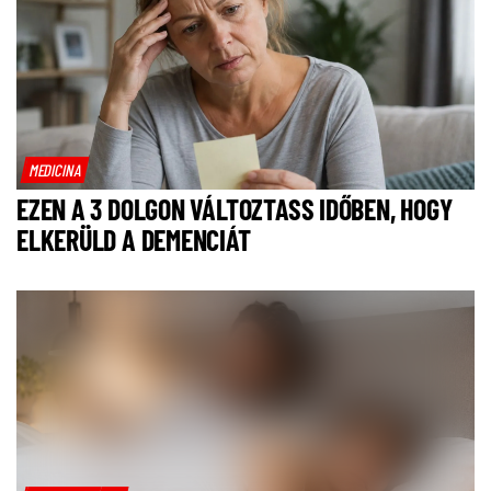
MEDICINA
EZEN A 3 DOLGON VÁLTOZTASS IDŐBEN, HOGY
ELKERÜLD A DEMENCIÁT