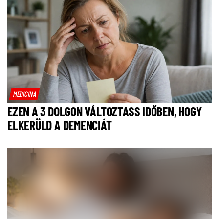
MEDICINA
EZEN A 3 DOLGON VÁLTOZTASS IDŐBEN, HOGY
ELKERÜLD A DEMENCIÁT