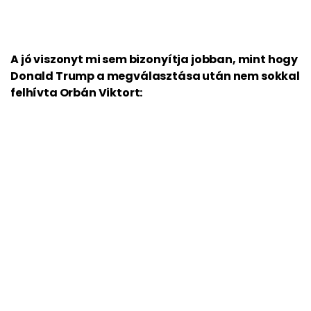
A jó viszonyt mi sem bizonyítja jobban, mint hogy
Donald Trump a megválasztása után nem sokkal
felhívta Orbán Viktort: