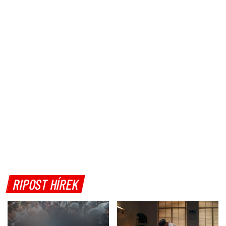
RIPOST HÍREK