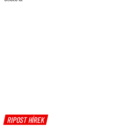
RIPOST HÍREK