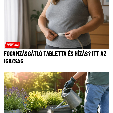
MEDICINA
FOGAMZÁSGÁTLÓ TABLETTA ÉS HÍZÁS? ITT AZ
IGAZSÁG