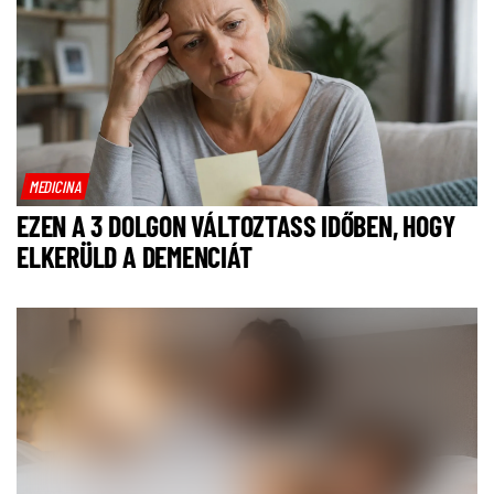
MEDICINA
EZEN A 3 DOLGON VÁLTOZTASS IDŐBEN, HOGY
ELKERÜLD A DEMENCIÁT