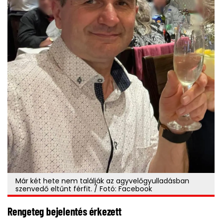
Már két hete nem találják az agyvelőgyulladásban
szenvedő eltűnt férfit. / Fotó: Facebook
Rengeteg bejelentés érkezett