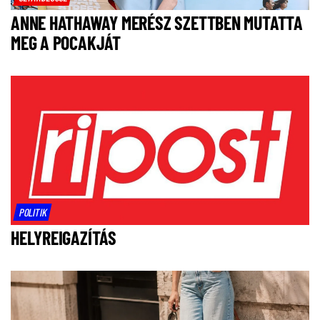
ANNE HATHAWAY MERÉSZ SZETTBEN MUTATTA
MEG A POCAKJÁT
POLITIK
HELYREIGAZÍTÁS