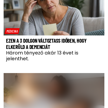
MEDICINA
EZEN A 3 DOLGON VÁLTOZTASS IDŐBEN, HOGY
ELKERÜLD A DEMENCIÁT
Három tényező akár 13 évet is
jelenthet.