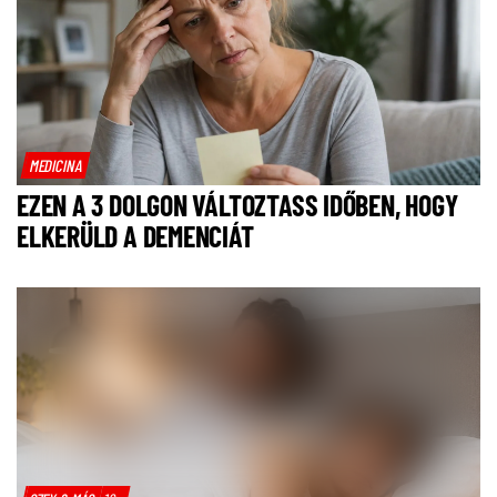
MEDICINA
EZEN A 3 DOLGON VÁLTOZTASS IDŐBEN, HOGY
ELKERÜLD A DEMENCIÁT