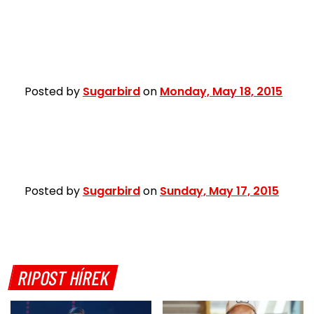
Posted by
Sugarbird
on
Monday, May 18, 2015
Posted by
Sugarbird
on
Sunday, May 17, 2015
RIPOST HÍREK