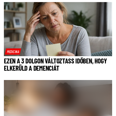
MEDICINA
EZEN A 3 DOLGON VÁLTOZTASS IDŐBEN, HOGY
ELKERÜLD A DEMENCIÁT