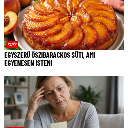
FAZÉK
EGYSZERŰ ŐSZIBARACKOS SÜTI, AMI
EGYENESEN ISTENI