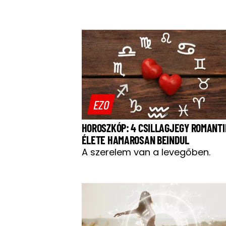
EZO
HOROSZKÓP: 4 CSILLAGJEGY ROMANT
ÉLETE HAMAROSAN BEINDUL
A szerelem van a levegőben.