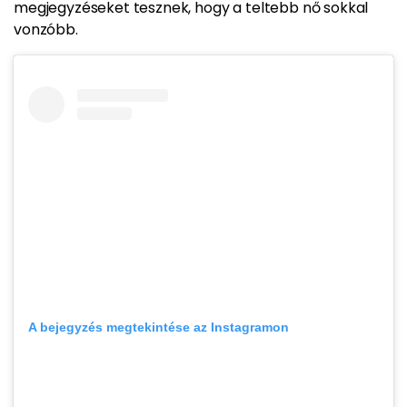
megjegyzéseket tesznek, hogy a teltebb nő sokkal
vonzóbb.
A bejegyzés megtekintése az Instagramon