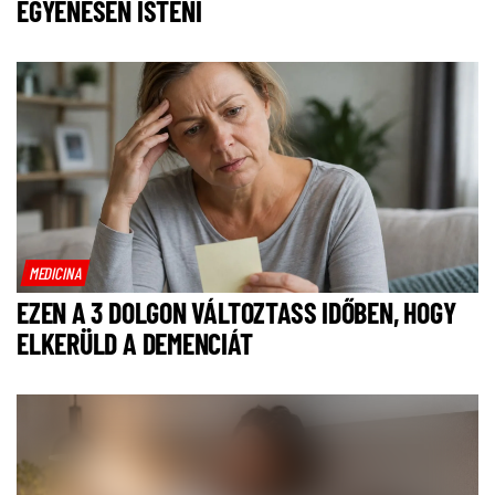
EGYENESEN ISTENI
MEDICINA
EZEN A 3 DOLGON VÁLTOZTASS IDŐBEN, HOGY
ELKERÜLD A DEMENCIÁT