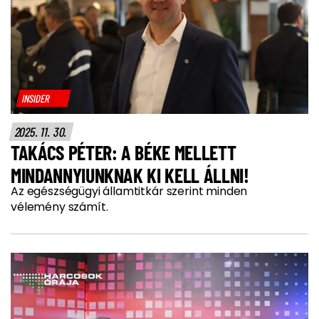
INSIDER
2025. 11. 30.
TAKÁCS PÉTER: A BÉKE MELLETT
MINDANNYIUNKNAK KI KELL ÁLLNI!
Az egészségügyi államtitkár szerint minden
vélemény számít.