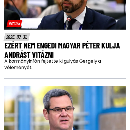
INSIDER
2025. 07. 31.
EZÉRT NEM ENGEDI MAGYAR PÉTER KULJA
ANDRÁST VITÁZNI
A kormányinfón fejtette ki gulyás Gergely a
véleményét.