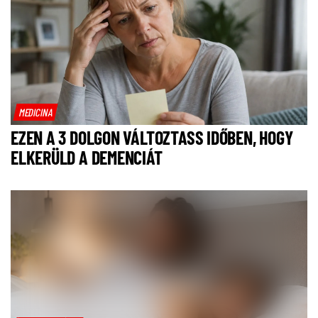
MEDICINA
EZEN A 3 DOLGON VÁLTOZTASS IDŐBEN, HOGY
ELKERÜLD A DEMENCIÁT