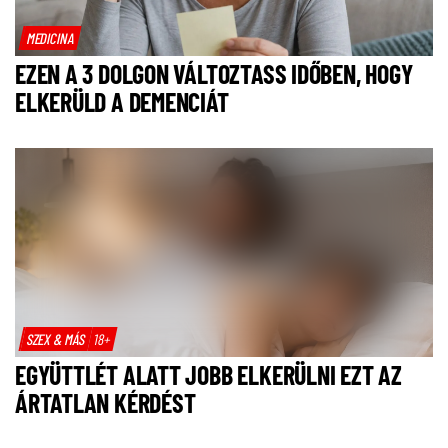
MEDICINA
EZEN A 3 DOLGON VÁLTOZTASS IDŐBEN, HOGY
ELKERÜLD A DEMENCIÁT
SZEX & MÁS
18+
EGYÜTTLÉT ALATT JOBB ELKERÜLNI EZT AZ
ÁRTATLAN KÉRDÉST