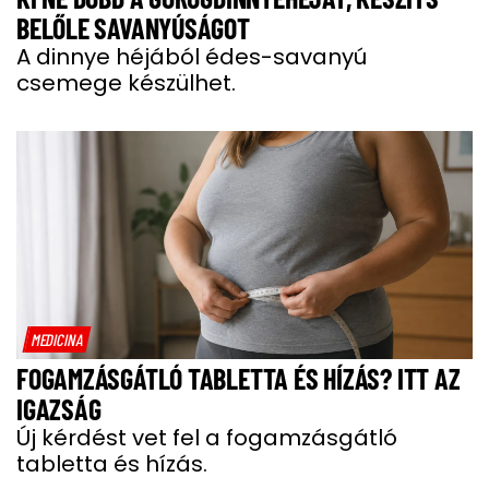
BELŐLE SAVANYÚSÁGOT
A dinnye héjából édes-savanyú
csemege készülhet.
MEDICINA
FOGAMZÁSGÁTLÓ TABLETTA ÉS HÍZÁS? ITT AZ
IGAZSÁG
Új kérdést vet fel a fogamzásgátló
tabletta és hízás.