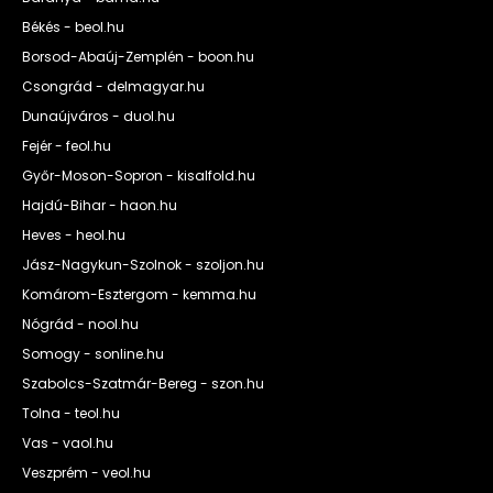
Békés - beol.hu
Borsod-Abaúj-Zemplén - boon.hu
Csongrád - delmagyar.hu
Dunaújváros - duol.hu
Fejér - feol.hu
Győr-Moson-Sopron - kisalfold.hu
Hajdú-Bihar - haon.hu
Heves - heol.hu
Jász-Nagykun-Szolnok - szoljon.hu
Komárom-Esztergom - kemma.hu
Nógrád - nool.hu
Somogy - sonline.hu
Szabolcs-Szatmár-Bereg - szon.hu
Tolna - teol.hu
Vas - vaol.hu
Veszprém - veol.hu