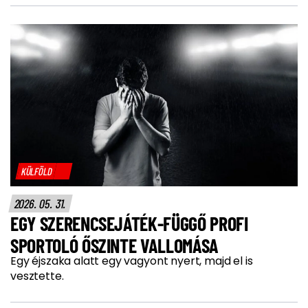
KÜLFÖLD
2026. 05. 31.
EGY SZERENCSEJÁTÉK-FÜGGŐ PROFI
SPORTOLÓ ŐSZINTE VALLOMÁSA
Egy éjszaka alatt egy vagyont nyert, majd el is
vesztette.