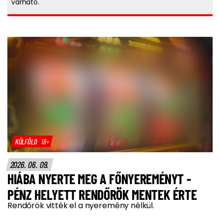
várható.
KÜLFÖLD
18+
2026. 06. 09.
HIÁBA NYERTE MEG A FŐNYEREMÉNYT -
PÉNZ HELYETT RENDŐRÖK MENTEK ÉRTE
Rendőrök vitték el a nyeremény nélkül.