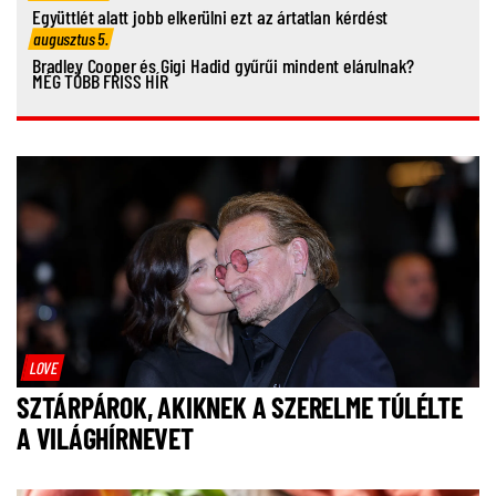
Együttlét alatt jobb elkerülni ezt az ártatlan kérdést
augusztus 5.
Bradley Cooper és Gigi Hadid gyűrűi mindent elárulnak?
MÉG TÖBB FRISS HÍR
LOVE
SZTÁRPÁROK, AKIKNEK A SZERELME TÚLÉLTE
A VILÁGHÍRNEVET