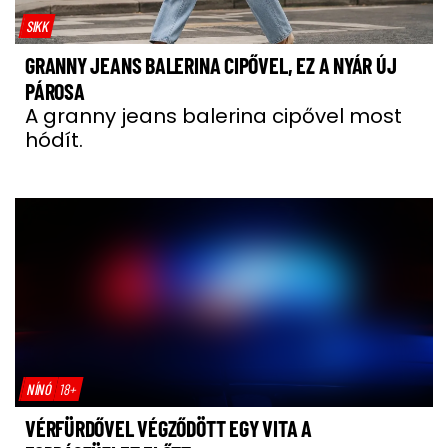
SIKK
GRANNY JEANS BALERINA CIPŐVEL, EZ A NYÁR ÚJ
PÁROSA
A granny jeans balerina cipővel most
hódít.
NÍNÓ
18+
VÉRFÜRDŐVEL VÉGZŐDÖTT EGY VITA A