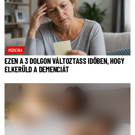
MEDICINA
EZEN A 3 DOLGON VÁLTOZTASS IDŐBEN, HOGY
ELKERÜLD A DEMENCIÁT