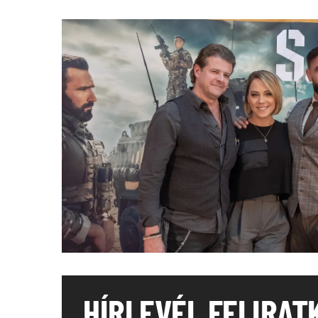
HÍRLEVÉL FELIRAT