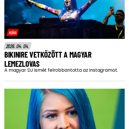
HŰHA
2026. 04. 04.
BIKINIRE VETKŐZÖTT A MAGYAR
LEMEZLOVAS
A magyar DJ ismét felrobbantotta az Instagramot.