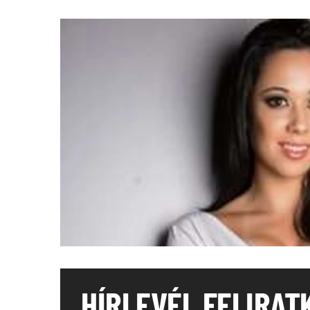
HÍRLEVÉL FELIRAT